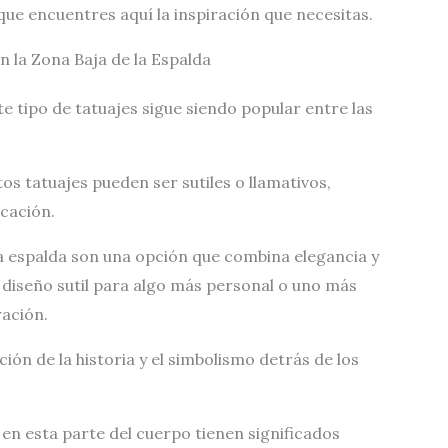
que encuentres aquí la inspiración que necesitas.
n la Zona Baja de la Espalda
e tipo de tatuajes sigue siendo popular entre las
os tatuajes pueden ser sutiles o llamativos,
ocación.
la espalda son una opción que combina elegancia y
 diseño sutil para algo más personal o uno más
ación.
ión de la historia y el simbolismo detrás de los
 en esta parte del cuerpo tienen significados