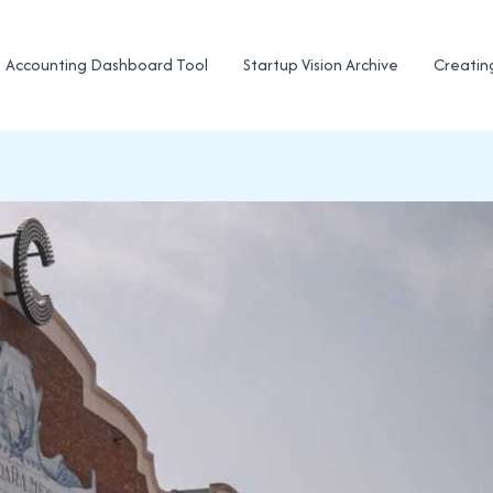
Accounting Dashboard Tool
Startup Vision Archive
Creatin